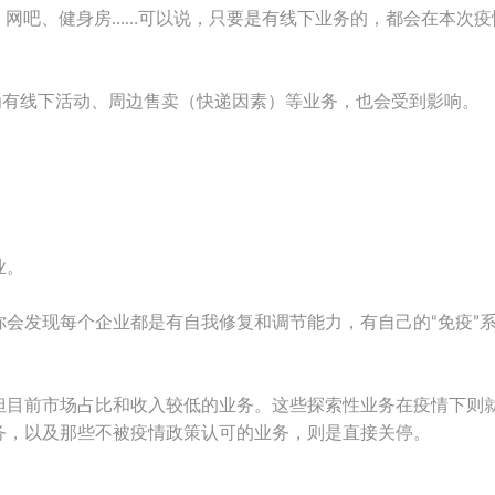
、网吧、健身房……可以说，只要是有线下业务的，都会在本次疫
为有线下活动、周边售卖（快递因素）等业务，也会受到影响。
业。
会发现每个企业都是有自我修复和调节能力，有自己的“免疫”
但目前市场占比和收入较低的业务。这些探索性业务在疫情下则
务，以及那些不被疫情政策认可的业务，则是直接关停。