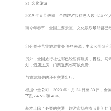
2）文化旅游
2019 年春节假期，全国旅游接待总人数 4.15 亿
而今年春节，全国主要景区、文化娱乐场所都已经暂
部分暂停营业旅游业务 资料来源：中金公司研究
另外，全国旅行社也都已经暂停服务，携程、马
划，酒店退房、门票退票都可以免费。
与旅游相关的还有交通出行。
根据中金公司，2020 年 1 月 24 日至 30 
下跌 64.6% 和 48%。
基本上除了必要的交通，旅游市场在春节期间处