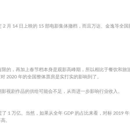
，原定 2 月 14 日上映的 15 部电影集体撤档，而且万达、金逸等全
有限的，再加上春节档本身是观影高峰期，所以相比于餐饮和旅
情对 2020 年的全国整体票房是实打实的影响到了。
期影视剧作品的供给可能会不足，从而进一步影响行业收入。
 1 万亿。当然，如果从全年 GDP 的占比来看，对标 2019 
不高。