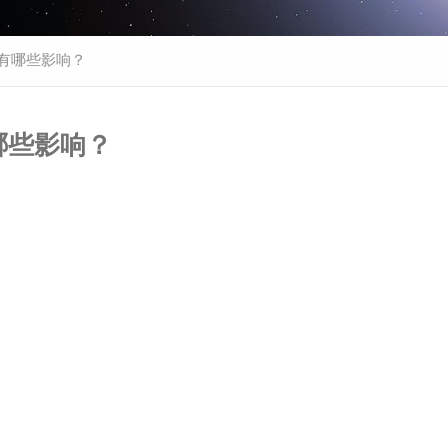
会有哪些影响？
哪些影响？