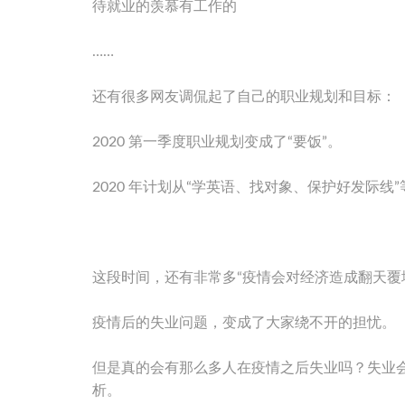
待就业的羡慕有工作的
……
还有很多网友调侃起了自己的职业规划和目标：
2020 第一季度职业规划变成了“要饭”。
2020 年计划从“学英语、找对象、保护好发际线
这段时间，还有非常多“疫情会对经济造成翻天覆
疫情后的失业问题，变成了大家绕不开的担忧。
但是真的会有那么多人在疫情之后失业吗？失业
析。