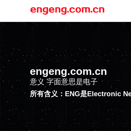
engeng.com.cn
意义
新闻
所有含义：ENG是Electronic 